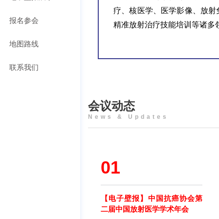
疗、核医学、医学影像、放射
报名参会
精准放射治疗技能培训等诸多
地图路线
联系我们
会议动态
News & Updates
01
【电子壁报】中国抗癌协会第
二届中国放射医学学术年会