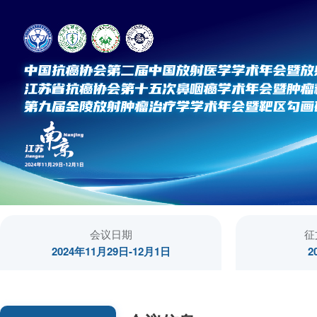
会议日期
征
2024年11月29日-12月1日
2