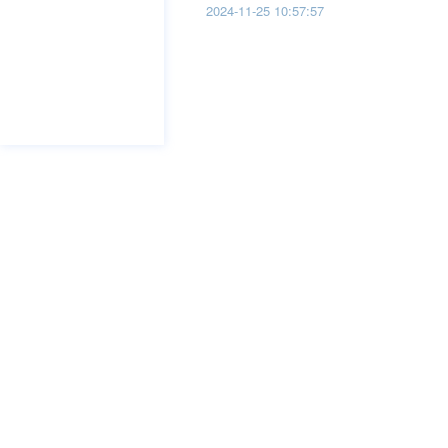
2024-11-25 10:57:57