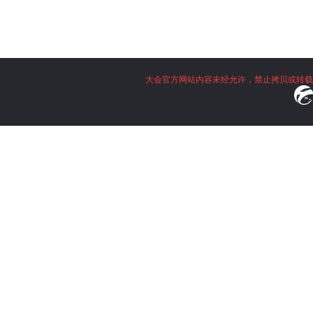
大会官方网站内容未经允许，禁止拷贝或转载