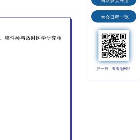
大会日程一览
。稿件须与放射医学研究相
扫一扫，查看微网站