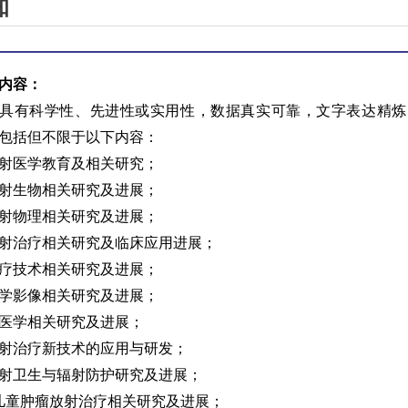
知
内容：
具有科学性、先进性或实用性，数据真实可靠，文字表达精炼
包括但不限于以下内容：
 放射医学教育及相关研究；
 放射生物相关研究及进展；
 放射物理相关研究及进展；
 放射治疗相关研究及临床应用进展；
 放疗技术相关研究及进展；
 医学影像相关研究及进展；
 核医学相关研究及进展；
 放射治疗新技术的应用与研发；
 放射卫生与辐射防护研究及进展；
. 儿童肿瘤放射治疗相关研究及进展；