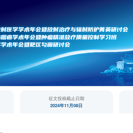
征文投稿截止日期
2024年11月08日