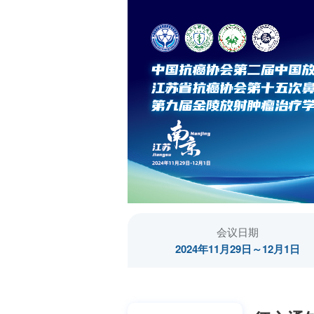
会议日期
2024年11月29日～12月1日