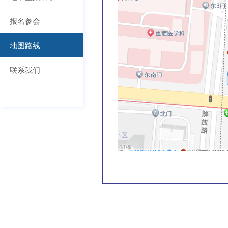
报名参会
地图路线
联系我们