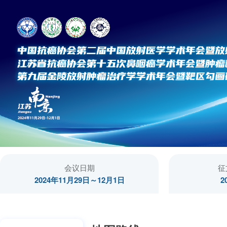
会议日期
征
2024年11月29日～12月1日
2