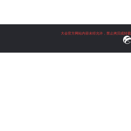
大会官方网站内容未经允许，禁止拷贝或转载