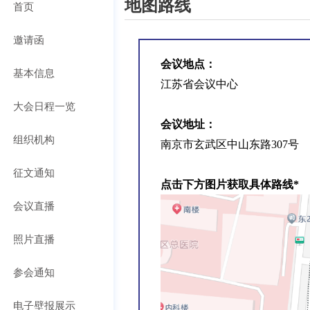
地图路线
首页
邀请函
会议地点：
基本信息
江苏省会议中心
大会日程一览
会议地址：
组织机构
南京市玄武区中山东路307号
征文通知
点击下方图片获取具体路线*
会议直播
照片直播
参会通知
电子壁报展示