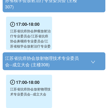
307)
17:00-18:00
江苏省抗癌协会肿瘤放射治
疗专业委员会/江苏省抗癌
协会鼻咽癌专业委员会/江
苏省核学会放射治疗专业委
员会--全体委员会议
江苏省抗癌协会放射物理技术专业委员
会--成立大会 (主楼308)
17:00-18:00
江苏省抗癌协会放射物理技
术专业委员会--成立大会