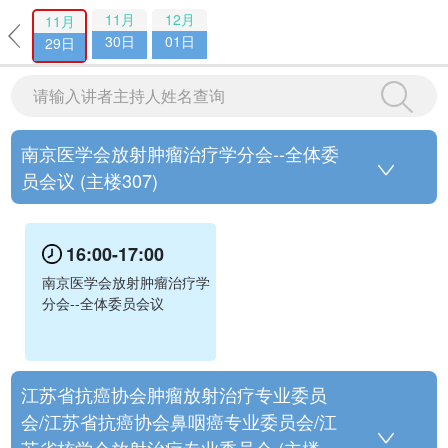
11月
12月
11月
30日
01日
29日
南京医学会放射肿瘤治疗学分会--全体委
员会议 (主楼307)
16:00-17:00
南京医学会放射肿瘤治疗学
分会--全体委员会议
江苏省抗癌协会肿瘤放射治疗专业委员
会/江苏省抗癌协会鼻咽癌专业委员会/江
苏省核学会放射治疗专业委员会 (主楼