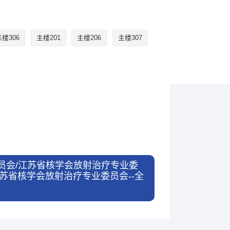
东楼306
主楼201
主楼206
主楼307
业委员会/江苏省核学会放射治疗专业委
江苏省核学会放射治疗专业委员会--全