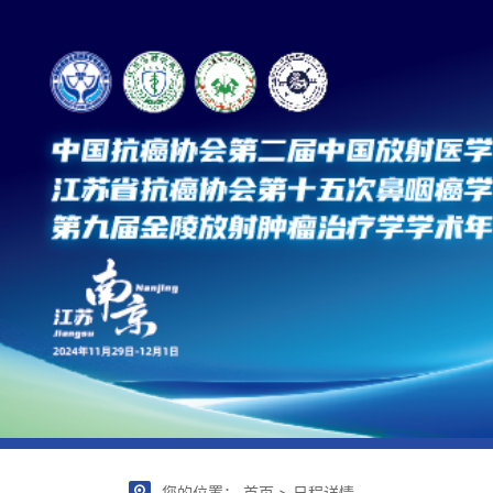
您的位置：
首页
> 日程详情